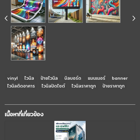
vinyl
ไวนิล
ป้ายไวนิล
บิลบอร์ด
แบนเนอร์
banner
ไวนิลติดอาคาร
ไวนิลปิดไซต์
ไวนิลราคาถูก
ป้ายราคาถูก
เนื้อหาที่เกี่ยวข้อง