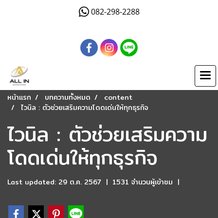
082-298-2288
หน้าแรก
บทความทั้งหมด
content
ไวนิล : ตัวช่วยเสริมความโดดเด่นให้ทุกธุรกิจ
ไวนิล : ตัวช่วยเสริมความ
โดดเด่นให้ทุกธุรกิจ
Last updated: 29 ต.ค. 2567
|
1531 จำนวนผู้เข้าชม
|