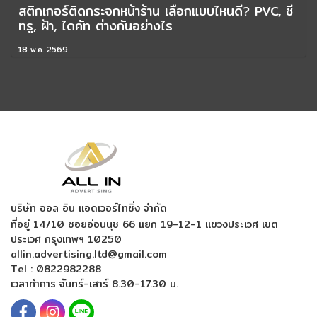
สติกเกอร์ติดกระจกหน้าร้าน เลือกแบบไหนดี? PVC, ซี
ทรู, ฝ้า, ไดคัท ต่างกันอย่างไร
18 พ.ค. 2569
บริษัท ออล อิน แอดเวอร์ไทซิ่ง จำกัด
ที่อยู่ 14/10 ซอยอ่อนนุช 66 แยก 19-12-1
แขวงประเวศ เขต
ประเวศ กรุงเทพฯ 10250
allin.advertising.ltd@gmail.com
Tel :
0822982288
เวลาทำการ จันทร์-เสาร์ 8.30-17.30 น.