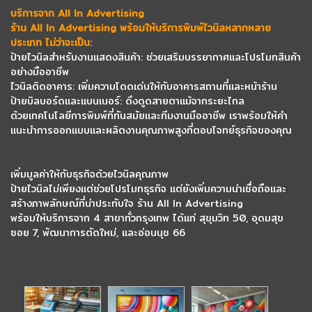
บริการจาก All In Advertising
ร้าน All In Advertising พร้อมให้บริการพิมพ์ไวนิลหลากหลาย
ประเภท ไม่ว่าจะเป็น:
ป้ายไวนิลสำหรับงานแสดงสินค้า: ช่วยเสริมบรรยากาศและโปรโมทสินค้า
อย่างมืออาชีพ
ไวนิลติดอาคาร: เพิ่มความโดดเด่นให้กับอาคารสถานที่และหน้าร้าน
ป้ายบิลบอร์ดและแบนเนอร์: ดึงดูดสายตาแม้จากระยะไกล
ด้วยเทคโนโลยีการพิมพ์ที่ทันสมัยและทีมงานมืออาชีพ เราพร้อมให้คำ
แนะนำการออกแบบและผลิตงานคุณภาพสูงที่ตอบโจทย์ธุรกิจของคุณ
เพิ่มมูลค่าให้กับธุรกิจด้วยไวนิลคุณภาพ
ป้ายไวนิลไม่เพียงแต่ช่วยโปรโมทธุรกิจ แต่ยังเพิ่มความน่าเชื่อถือและ
สร้างภาพลักษณ์ที่น่าประทับใจ ร้าน All In Advertising
พร้อมให้บริการจาก 4 สาขาทั่วกรุงเทพ ได้แก่ สุขุมวิท 50, อุดมสุข
ซอย 7, พัฒนาการตัดใหม่, และอ่อนนุช 66