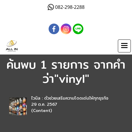
082-298-2288
ค้นพบ 1 รายการ จากคำ
ว่า"vinyl"
ไวนิล : ตัวช่วยเสริมความโดดเด่นให้ทุกธุรกิจ
29 ต.ค. 2567
(Content)