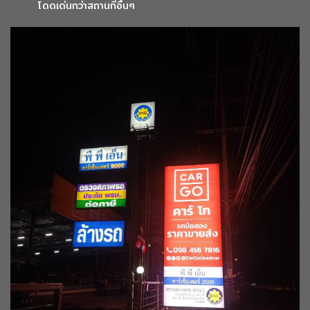
โดดเด่นกว่าสถานที่อื่นๆ