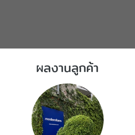
ผลงานลูกค้า