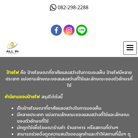
082-298-2288
ป้ายไฟ
คือ ป้ายโฆษณาที่อาศัยแสงสว่างในการมองเห็น ป้ายไฟมีหลาย
ประเภท แบ่งตามลักษณะของแสงสว่างที่ใช้และลักษณะของตัวอักษรที่
ใช้
คำนิยามของป้ายไฟ
สรุปได้ดังนี้
เป็นป้ายโฆษณาที่อาศัยแสงสว่างในการมองเห็น
มีหลายประเภท แบ่งตามลักษณะของแสงสว่างที่ใช้และลักษณะ
ของตัวอักษรที่ใช้
มักถูกใช้เพื่อโฆษณาร้านค้า ร้านอาหาร หรือสถานที่ต่างๆ
สามารถช่วยดึงดูดความสนใจของลูกค้าและทำให้สถานที่นั้นๆ ดู