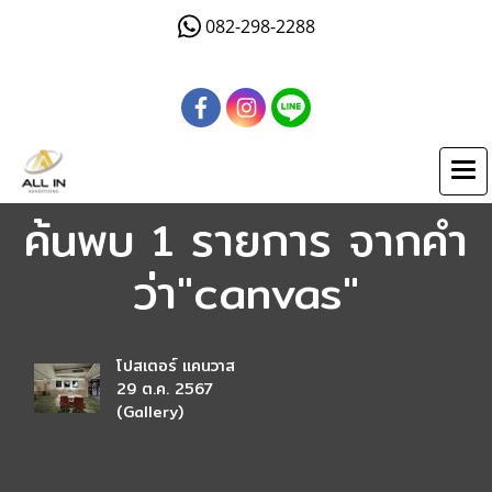
082-298-2288
ค้นพบ 1 รายการ จากคำ
ว่า"canvas"
โปสเตอร์ แคนวาส
29 ต.ค. 2567
(Gallery)