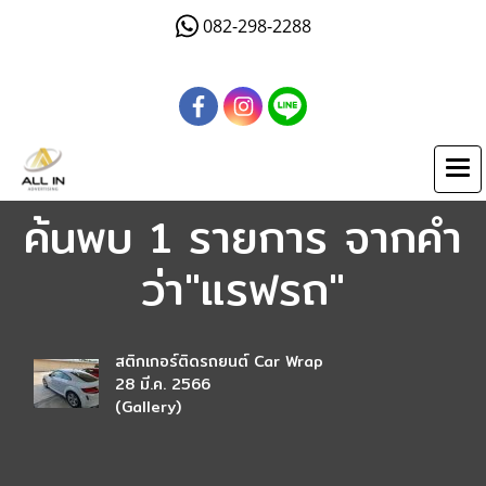
082-298-2288
ค้นพบ 1 รายการ จากคำ
ว่า"แรฟรถ"
สติกเกอร์ติดรถยนต์ Car Wrap
28 มี.ค. 2566
(Gallery)