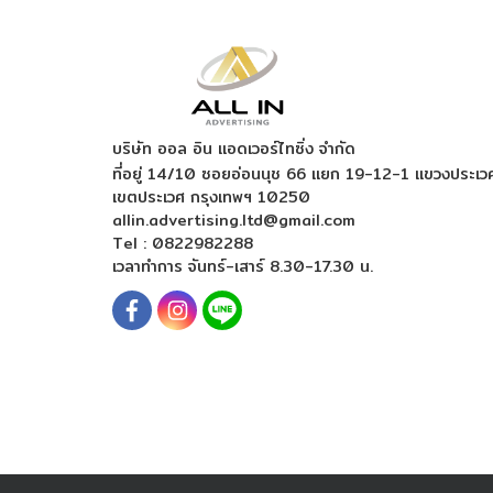
บริษัท ออล อิน แอดเวอร์ไทซิ่ง จำกัด
ที่อยู่ 14/10 ซอยอ่อนนุช 66 แยก 19-12-1
แขวงประเว
เขตประเวศ กรุงเทพฯ 10250
allin.advertising.ltd@gmail.com
Tel :
0822982288
เวลาทำการ จันทร์-เสาร์ 8.30-17.30 น.
Copyright by makewebeasy.com