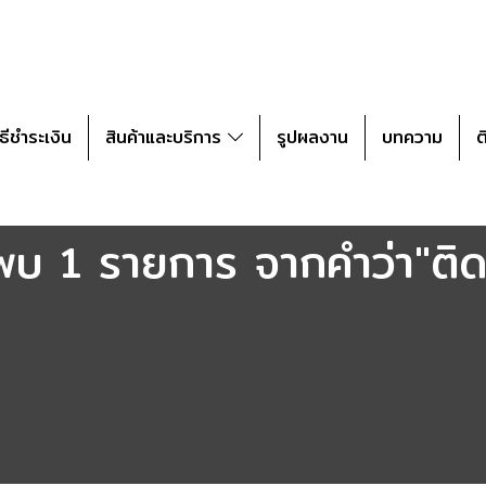
ิธีชำระเงิน
สินค้าและบริการ
รูปผลงาน
บทความ
ต
พบ 1 รายการ จากคำว่า"ติ