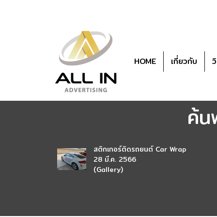
HOME
เกี่ยวกับ
ว
ค้น
สติกเกอร์ติดรถยนต์ Car Wrap
28 มี.ค. 2566
(Gallery)