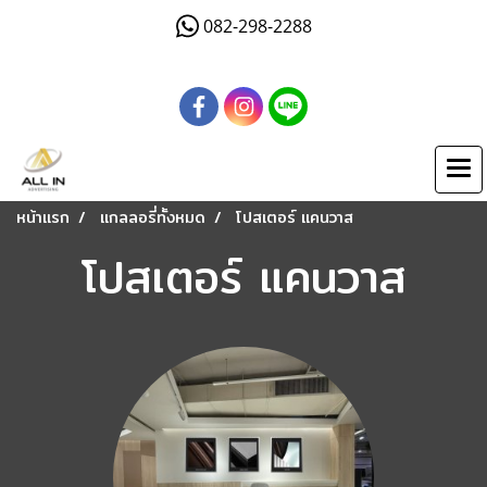
082-298-2288
หน้าแรก
แกลลอรี่ทั้งหมด
โปสเตอร์ แคนวาส
โปสเตอร์ แคนวาส