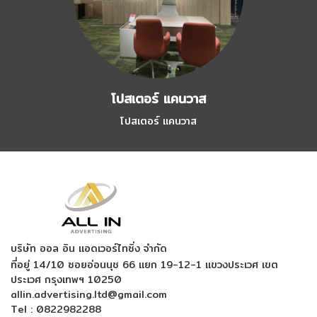
โปสเตอร์ แคนวาส
โปสเตอร์ แคนวาส
บริษัท ออล อิน แอดเวอร์ไทซิ่ง จำกัด
ที่อยู่ 14/10 ซอยอ่อนนุช 66 แยก 19-12-1
แขวงประเวศ เขต
ประเวศ กรุงเทพฯ 10250
allin.advertising.ltd@gmail.com
Tel :
0822982288