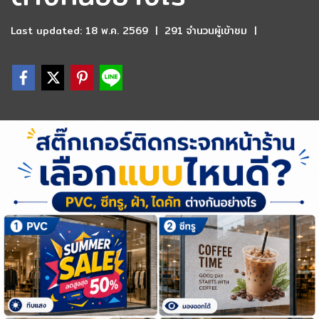
Last updated: 18 พ.ค. 2569
|
291 จำนวนผู้เข้าชม
|