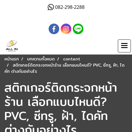
082-298-2288
หน้าแรก
บทความทั้งหมด
content
สติกเกอร์ติดกระจกหน้าร้าน เลือกแบบไหนดี? PVC, ซีทรู, ฝ้า, ได
คัท ต่างกันอย่างไร
สติกเกอร์ติดกระจกหน้า
ร้าน เลือกแบบไหนดี?
PVC, ซีทรู, ฝ้า, ไดคัท
ต่างกันอย่างไร