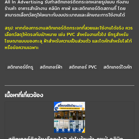
All In Advertising รับทำสติกเกอร์ติดกระจกหลายรูปแบบ ทั้งงาน
ร้านค้า อาคารสำนักงาน คลินิก คาเฟ่ และสติกเกอร์ติดสถานที่ โดย
สามารถเลือกวัสดุให้เหมาะกับงบประมาณและลักษณะการใช้งานได้
สรุป: หากต้องการงานสติกเกอร์ติดกระจกที่สวยและใช้งานได้จริง ควร
เลือกวัสดุให้ตรงกับเป้าหมาย เช่น PVC สำหรับงานทั่วไป ซีทรูสำหรับ
โฆษณาแบบมองทะลุ ฝ้าสำหรับความเป็นส่วนตัว และไดคัทสำหรับโลโก้
หรือข้อความเฉพาะ
สติกเกอร์ซีทรู
สติกเกอร์ฝ้า
สติกเกอร์ PVC
สติกเกอร์ไดคัท
เนื้อหาที่เกี่ยวข้อง