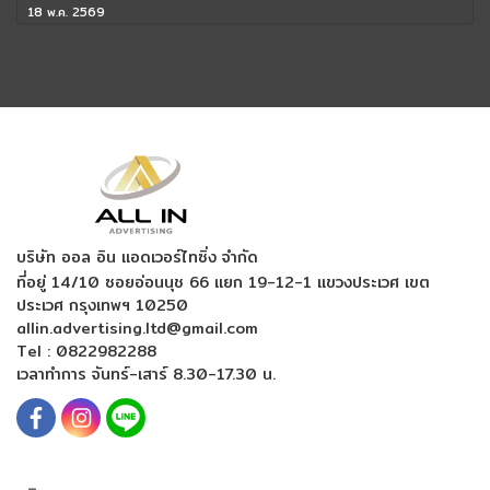
18 พ.ค. 2569
บริษัท ออล อิน แอดเวอร์ไทซิ่ง จำกัด
ที่อยู่ 14/10 ซอยอ่อนนุช 66 แยก 19-12-1
แขวงประเวศ เขต
ประเวศ กรุงเทพฯ 10250
allin.advertising.ltd@gmail.com
Tel :
0822982288
เวลาทำการ จันทร์-เสาร์ 8.30-17.30 น.