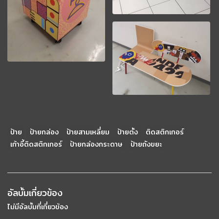
ป้าย
ป้ายกล่อง
ป้ายสามเหลี่ยม
ป้ายตั้ง
ติดสติกเกอร์
เก้าอี้ติดสติกเกอร์
ป้ายกล่องกระดาษ
ป้ายถังขยะ
อัลบั้มเกี่ยวข้อง
ไม่มีอัลบั้มที่เกี่ยวข้อง