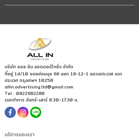
บริษัท ออล อิน แอดเวอร์ไทซิ่ง จำกัด
ที่อยู่ 14/10 ซอยอ่อนนุช 66 แยก 19-12-1
แขวงประเวศ เขต
ประเวศ กรุงเทพฯ 10250
allin.advertising.ltd@gmail.com
Tel :
0822982288
เวลาทำการ จันทร์-เสาร์ 8.30-17.30 น.
บริการของเรา