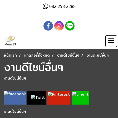
082-298-2288
หน้าแรก
แกลลอรี่ทั้งหมด
งานดีไซน์อื่นๆ
งานดีไซน์อื่นๆ
งานดีไซน์อื่นๆ
งานดีไซน์อื่นๆ
งานดีไซน์อื่นๆ