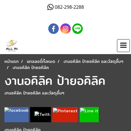
082-298-2288
หน้าแรก
แกลลอรี่ทั้งหมด
งานอคิลิค ป้ายอคิลิค และวัสดุอื่นๆ
งานอคิลิค ป้ายอคิลิค
งานอคิลิค ป้ายอคิลิค
งานอคิลิค ป้ายอคิลิค และวัสดุอื่นๆ
งานอคิลิค ป้ายอคิลิค