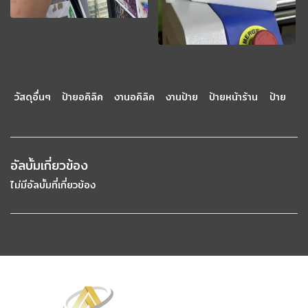
วัสดุอื่นๆ
ป้ายอคิลิค
งานอคิลิค
งานป้าย
ป้ายหน้าร้าน
ป้าย
อัลบั้มเกี่ยวข้อง
ไม่มีอัลบั้มที่เกี่ยวข้อง